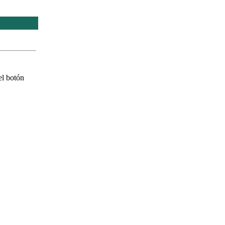
el botón